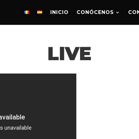
INICIO
CONÓCENOS
CO
LIVE