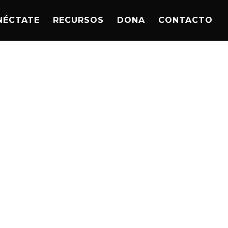
NÉCTATE
RECURSOS
DONA
CONTACTO